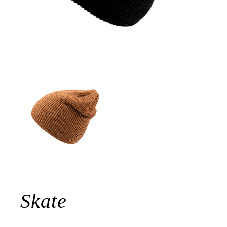
Skate