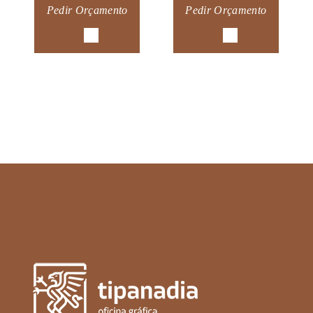
Pedir Orçamento
Pedir Orçamento