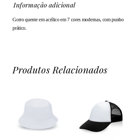
Informação adicional
Gorro quente em acrílico em 7 cores modernas, com punho
prático.
Produtos Relacionados