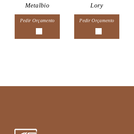
Metalbio
Lory
Pedir Orçamento
Pedir Orçamento