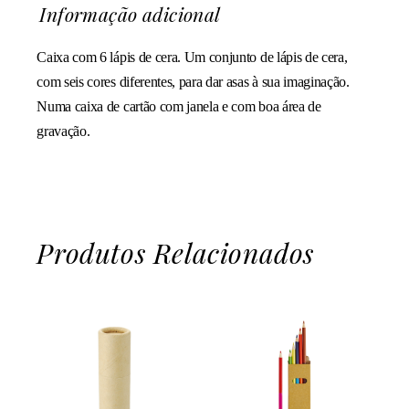
Informação adicional
Caixa com 6 lápis de cera. Um conjunto de lápis de cera,
com seis cores diferentes, para dar asas à sua imaginação.
Numa caixa de cartão com janela e com boa área de
gravação.
Produtos Relacionados