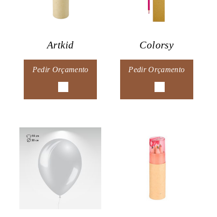
Artkid
Colorsy
Pedir Orçamento
Pedir Orçamento