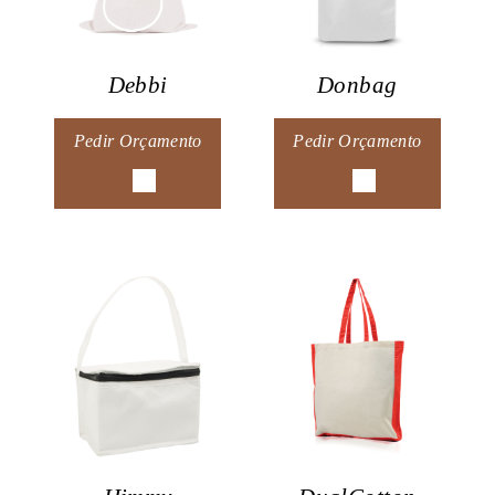
Debbi
Donbag
Pedir Orçamento
Pedir Orçamento