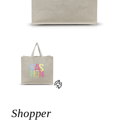
Shopper