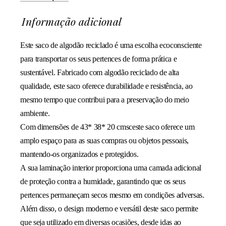
Informação adicional
Este saco de algodão reciclado é uma escolha ecoconsciente
para transportar os seus pertences de forma prática e
sustentável. Fabricado com algodão reciclado de alta
qualidade, este saco oferece durabilidade e resistência, ao
mesmo tempo que contribui para a preservação do meio
ambiente.
Com dimensões de 43* 38* 20 cmsceste saco oferece um
amplo espaço para as suas compras ou objetos pessoais,
mantendo-os organizados e protegidos.
A sua laminação interior proporciona uma camada adicional
de proteção contra a humidade, garantindo que os seus
pertences permaneçam secos mesmo em condições adversas.
Além disso, o design moderno e versátil deste saco permite
que seja utilizado em diversas ocasiões, desde idas ao