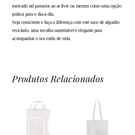
mercado até passeios ao ar livre ou mesmo como uma opção
prática para o dia-a-dia.
Seja consciente e faça a diferença com este saco de algodão
reciclado, uma escolha sustentável e elegante para
acompanhar o seu estilo de vida.
Produtos Relacionados