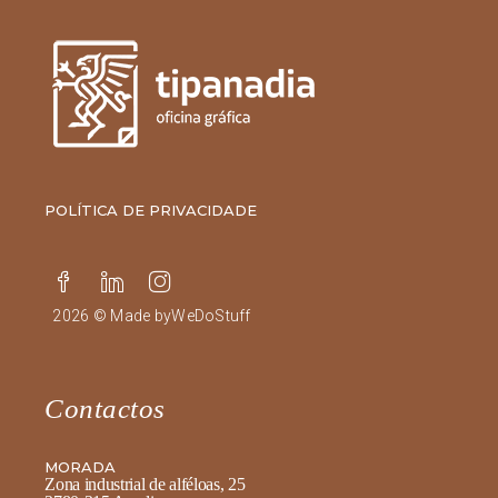
POLÍTICA DE PRIVACIDADE
2026 © Made by
WeDoStuff
Contactos
MORADA
Zona industrial de alféloas, 25