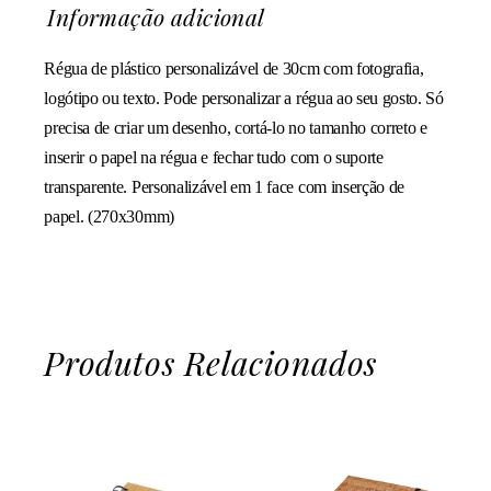
Informação adicional
Régua de plástico personalizável de 30cm com fotografia,
logótipo ou texto. Pode personalizar a régua ao seu gosto. Só
precisa de criar um desenho, cortá-lo no tamanho correto e
inserir o papel na régua e fechar tudo com o suporte
transparente. Personalizável em 1 face com inserção de
papel. (270x30mm)
Produtos Relacionados