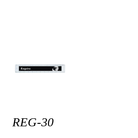
REG-30