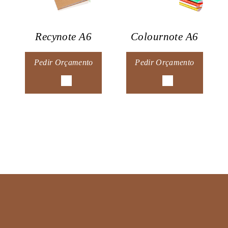
Recynote A6
Colournote A6
Pedir Orçamento
Pedir Orçamento