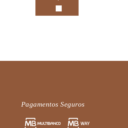
Pagamentos Seguros