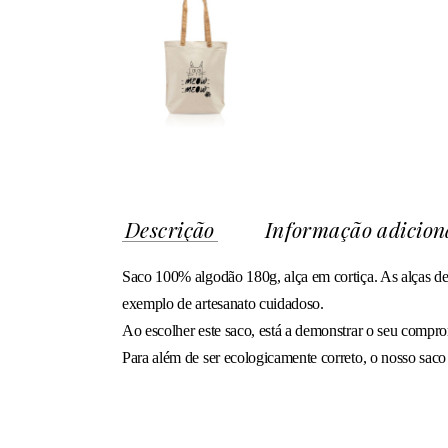
Descrição
Informação adicion
Saco 100% algodão 180g, alça em cortiça. As alças de
exemplo de artesanato cuidadoso.
Ao escolher este saco, está a demonstrar o seu compro
Para além de ser ecologicamente correto, o nosso saco