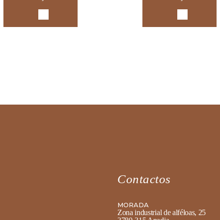
Contactos
MORADA
Zona industrial de alféloas, 25