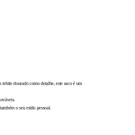
 rebite dourado como detalhe, este saco é um
nováveis.
também o seu estilo pessoal.