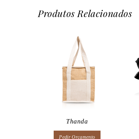
Produtos Relacionados
Thanda
Pedir Orçamento