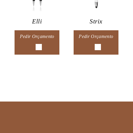
Elli
Strix
Pedir Orçamento
Pedir Orçamento