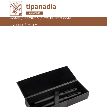
HOME
ESCRITA
CONJUNTO COM
ESTOJO
METY