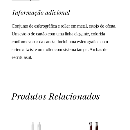
Informação adicional
Conjunto de esferográfica e roller em metal, estojo de oferta.
Um estojo de cartão com uma linha elegante, colorida
conforme a cor da caneta. Incluí uma esferográfica com
sistema twist e um roller com sistema tampa. Ambas de
escrita azul.
Produtos Relacionados