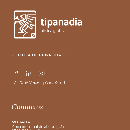
POLÍTICA DE PRIVACIDADE
2026 © Made by
WeDoStuff
Contactos
MORADA
Zona industrial de alféloas, 25