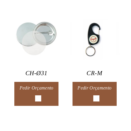
CH-Ø31
CR-M
Pedir Orçamento
Pedir Orçamento