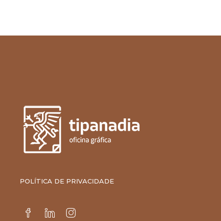
POLÍTICA DE PRIVACIDADE