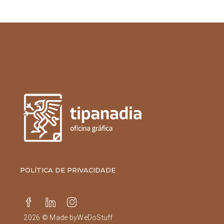
POLÍTICA DE PRIVACIDADE
2026 © Made by
WeDoStuff