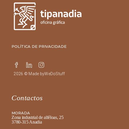
POLÍTICA DE PRIVACIDADE
2026 © Made by
WeDoStuff
Contactos
MORADA
Zona industrial de alféloas, 25
3780-315 Anadia