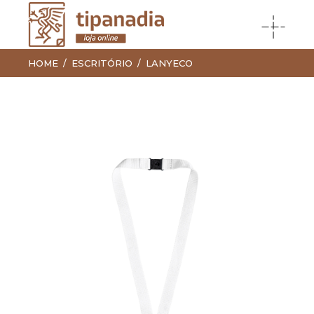
HOME
ESCRITÓRIO
LANYECO