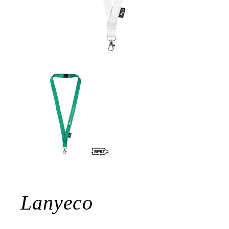
Lanyeco