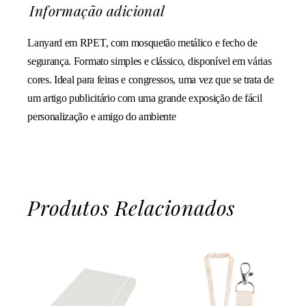
Informação adicional
Lanyard em RPET, com mosquetão metálico e fecho de
segurança. Formato simples e clássico, disponível em várias
cores. Ideal para feiras e congressos, uma vez que se trata de
um artigo publicitário com uma grande exposição de fácil
personalização e amigo do ambiente
Produtos Relacionados