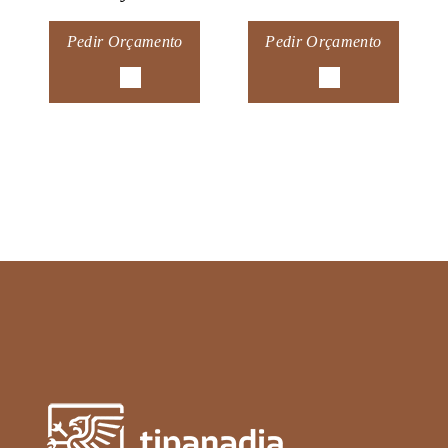
Pedir Orçamento
Pedir Orçamento