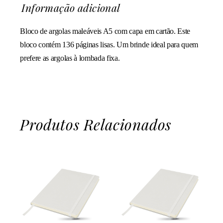
Informação adicional
Bloco de argolas maleáveis A5 com capa em cartão. Este
bloco contém 136 páginas lisas. Um brinde ideal para quem
prefere as argolas à lombada fixa.
Produtos Relacionados