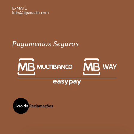
E-MAIL
info@tipanadia.com
Pagamentos Seguros