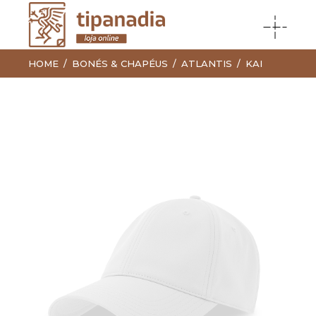
HOME
BONÉS & CHAPÉUS
ATLANTIS
KAI