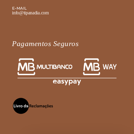
E-MAIL
info@tipanadia.com
Pagamentos Seguros