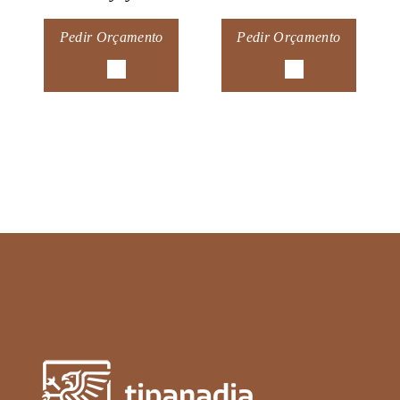
Pedir Orçamento
Pedir Orçamento