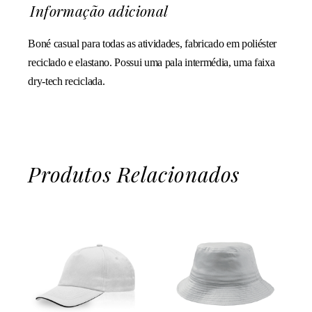
Informação adicional
Boné casual para todas as atividades, fabricado em poliéster
reciclado e elastano. Possui uma pala intermédia, uma faixa
dry-tech reciclada.
Produtos Relacionados