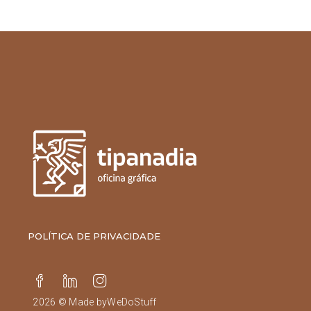
POLÍTICA DE PRIVACIDADE
2026 © Made by
WeDoStuff