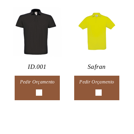
ID.001
Safran
Pedir Orçamento
Pedir Orçamento