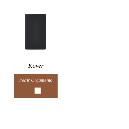
Kover
Pedir Orçamento