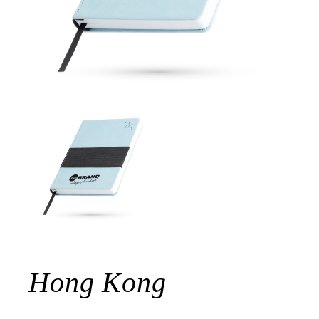
Hong Kong