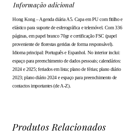
Informação adicional
Hong Kong – Agenda diária A5. Capa em PU com fitilho e
elástico para suporte de esferográfica e telemóvel. Com 336
páginas, em papel branco 70gr e certificação FSC (papel
proveniente de florestas geridas de forma responsável).
Idioma principal: Português e Espanhol. No interior inclui:
espaço para preenchimento de dados pessoais; calendários:
2024 e 2025; feriados em lista; plano de férias; plano diário
2023; plano diário 2024 e espaço para preenchimento de
contactos importantes (de A-Z).
Produtos Relacionados