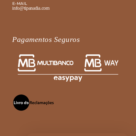
E-MAIL
info@tipanadia.com
Pagamentos Seguros