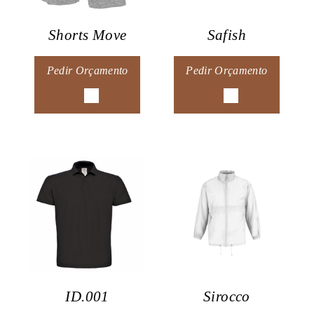
Shorts Move
Safish
Pedir Orçamento
Pedir Orçamento
ID.001
Sirocco