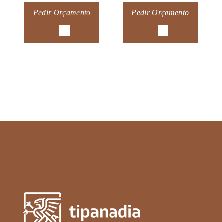
Pedir Orçamento
Pedir Orçamento