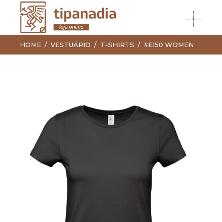
HOME
VESTUÁRIO
T-SHIRTS
#E150 WOMEN