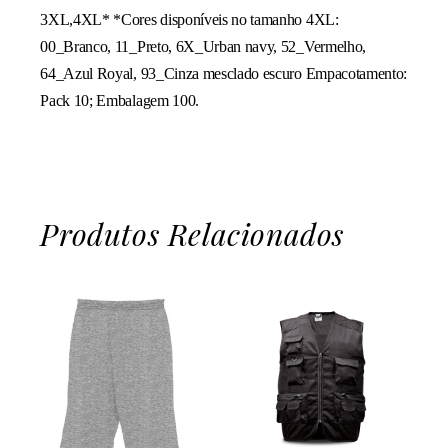
3XL,4XL* *Cores disponíveis no tamanho 4XL:
00_Branco, 11_Preto, 6X_Urban navy, 52_Vermelho,
64_Azul Royal, 93_Cinza mesclado escuro Empacotamento:
Pack 10; Embalagem 100.
Produtos Relacionados