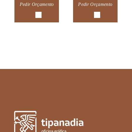
Pedir Orçamento
Pedir Orçamento