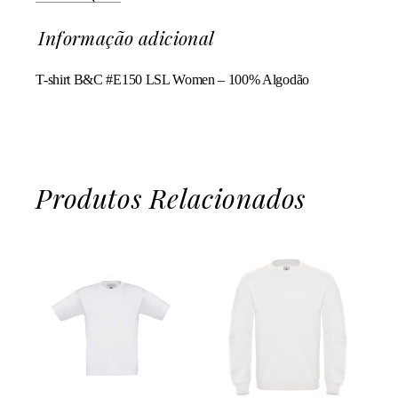
Informação adicional
T-shirt B&C #E150 LSL Women – 100% Algodão
Produtos Relacionados