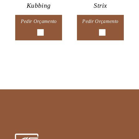
Kubbing
Strix
Pedir Orçamento
Pedir Orçamento