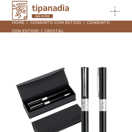
HOME
CONJUNTO COM ESTOJO
CONJUNTO
COM ESTOJO
CRYSTAL