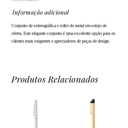
Informação adicional
Conjunto de esferográfica e roller de metal em estojo de
oferta. Este elegante conjunto é uma excelente opção para os
clientes mais exigentes e apreciadores de peças de design.
Produtos Relacionados