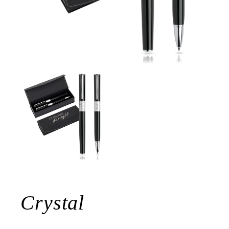
Crystal