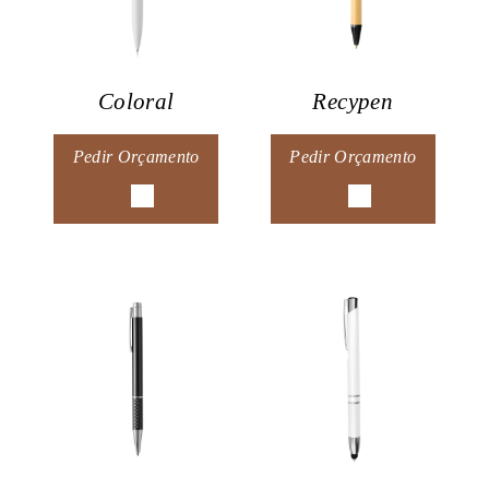
Coloral
Recypen
Pedir Orçamento
Pedir Orçamento