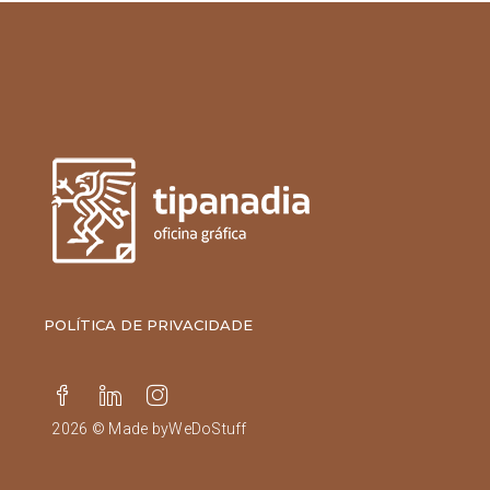
POLÍTICA DE PRIVACIDADE
2026 © Made by
WeDoStuff