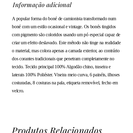
Informação adicional
A popular forma do boné de camionista transformado num
boné com um estilo ocasional e vintage. Os bonés tingidos
com pigmento são coloridos usando um pó especial capaz de
criar um efeito deslavado. Este método não tinge na realidade
o material, mas colora apenas a camada exterior, ao contrário
dos corantes tradicionais que penetram completamente no
tecido. Tecido principal 100% Algodão chino, traseira e
laterais 100% Poliéster. Viseira meio curva, 6 painéis, ilhoses
costuradas, 8 costuras na pala, etiqueta removível, fecho em
velcro.
Produtos Relacionados