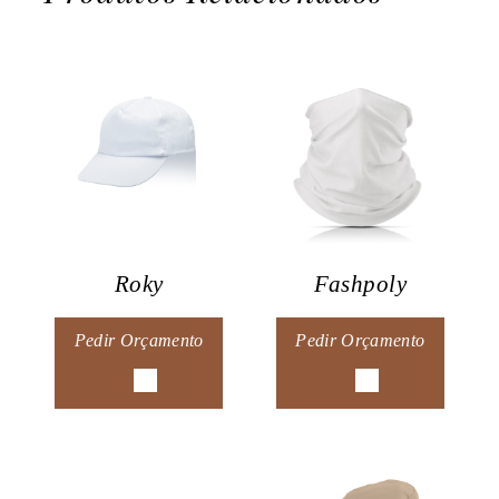
Roky
Fashpoly
Pedir Orçamento
Pedir Orçamento