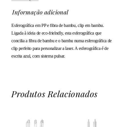
Informação adicional
Esferográfica em PP e fibra de bambu, clip em bambu.
Ligada à ideia de eco-frielndly, esta esferográfica que
concilia a fibra de bambu e o bambu numa esferográfica de
clip perfeito para personalizar a laser. A esferográfica é de
escrita azul, com sistema pulsar.
Produtos Relacionados