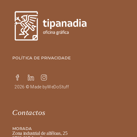
POLÍTICA DE PRIVACIDADE
2026 © Made by
WeDoStuff
Contactos
MORADA
Zona industrial de alféloas, 25