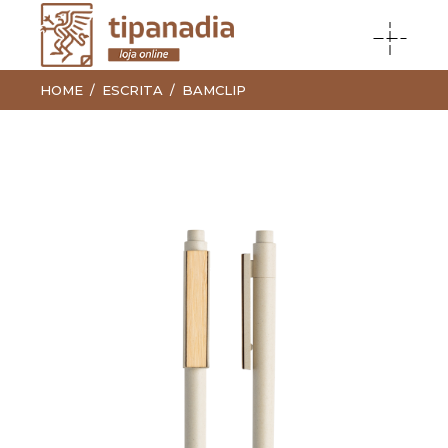
HOME
ESCRITA
BAMCLIP