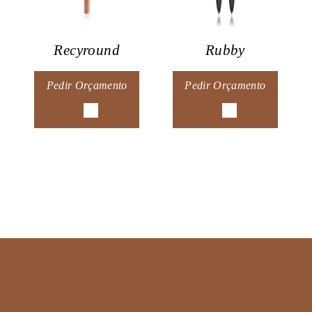
Recyround
Rubby
Pedir Orçamento
Pedir Orçamento