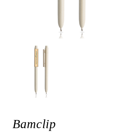
Bamclip