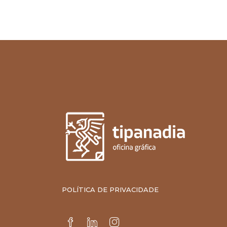
POLÍTICA DE PRIVACIDADE