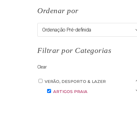
Ordenar por
Ordenação Pré-definida
Filtrar por Categorias
Clear
VERÃO, DESPORTO & LAZER
ARTIGOS PRAIA