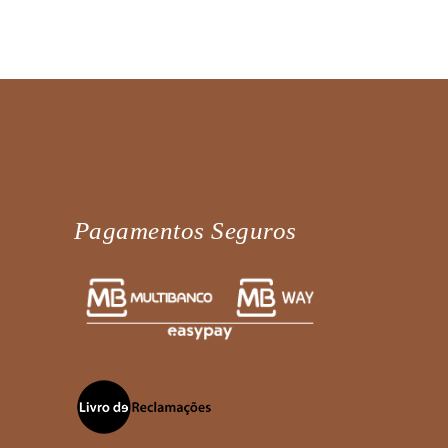
Pagamentos Seguros