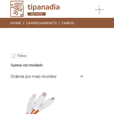
HOME
CARREGAMENTO
CABOS
Filtros
Apenas um resultado
Ordenar por mais recentes