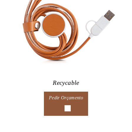
Recycable
Pedir Orçamento