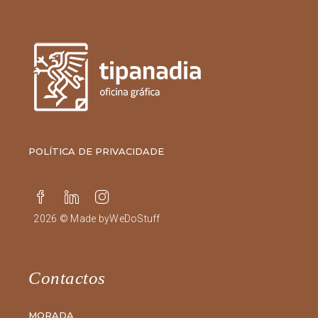
POLÍTICA DE PRIVACIDADE
2026 © Made by
WeDoStuff
Contactos
MORADA