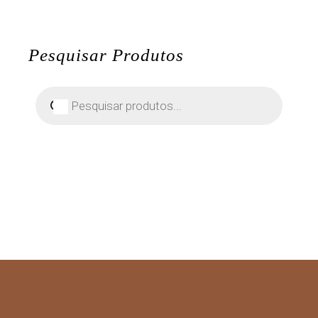
Pesquisar Produtos
Pesquisar
produtos