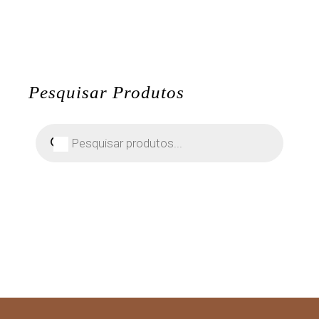
Pesquisar Produtos
Pesquisar
produtos