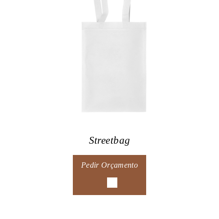
Streetbag
Pedir Orçamento