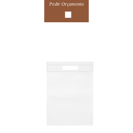
Pedir Orçamento