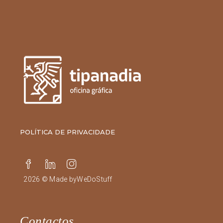
POLÍTICA DE PRIVACIDADE
2026 © Made by
WeDoStuff
Contactos