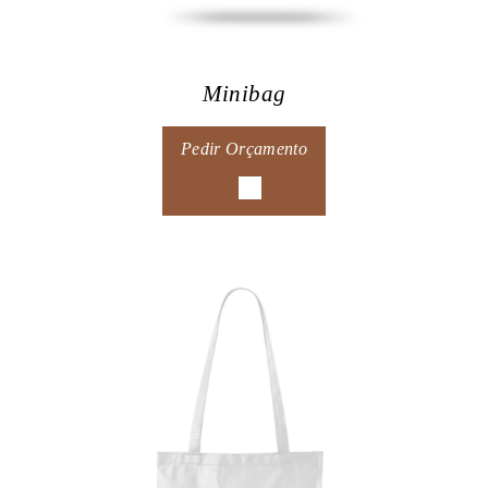
Minibag
Pedir Orçamento