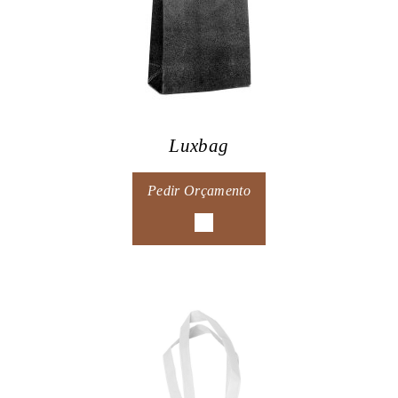
Luxbag
Pedir Orçamento