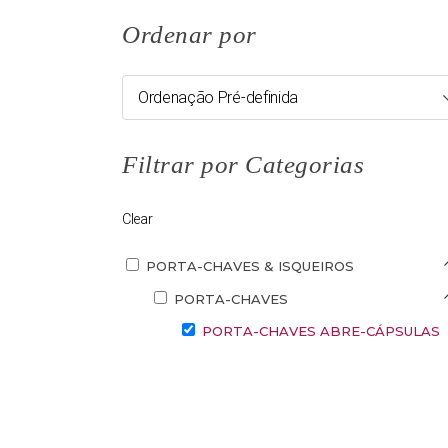
Ordenar por
Ordenação Pré-definida
Filtrar por Categorias
Clear
PORTA-CHAVES & ISQUEIROS
PORTA-CHAVES
PORTA-CHAVES ABRE-CÁPSULAS