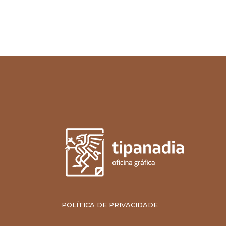
POLÍTICA DE PRIVACIDADE