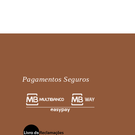
Pagamentos Seguros