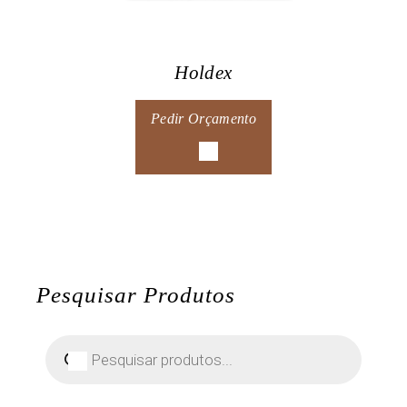
Holdex
Pedir Orçamento
Pesquisar Produtos
Pesquisar
produtos