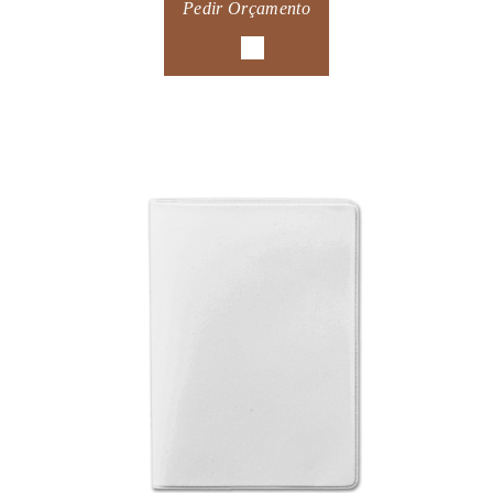
Pedir Orçamento