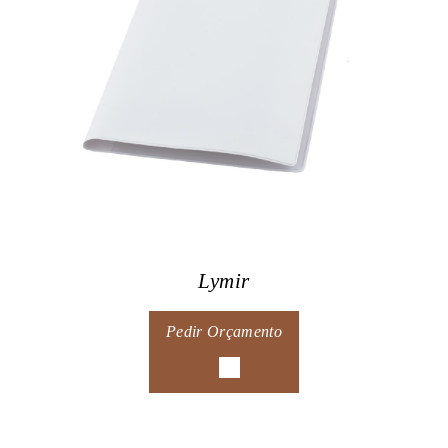
Lymir
Pedir Orçamento