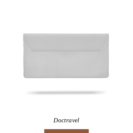
Doctravel