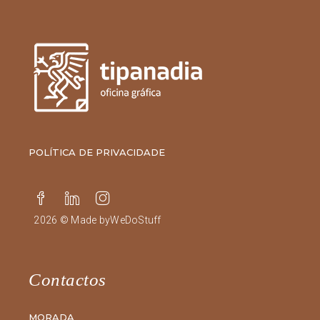
POLÍTICA DE PRIVACIDADE
2026 © Made by
WeDoStuff
Contactos
MORADA