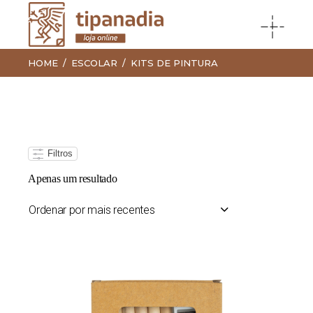
HOME
ESCOLAR
KITS DE PINTURA
Filtros
Apenas um resultado
Ordenar por mais recentes