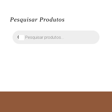
Pesquisar Produtos
Pesquisar
produtos