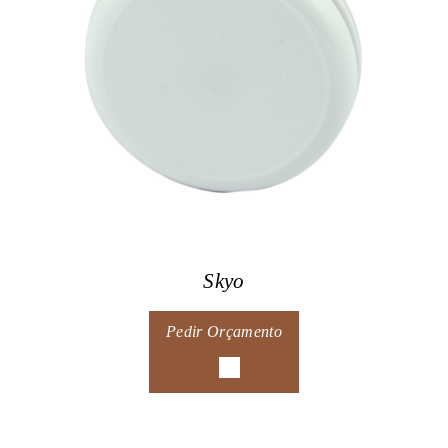
Skyo
Pedir Orçamento