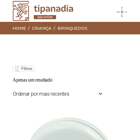
HOME
CRIANÇA
BRINQUEDOS
Filtros
Apenas um resultado
Ordenar por mais recentes