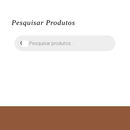
Pesquisar Produtos
Pesquisar
produtos