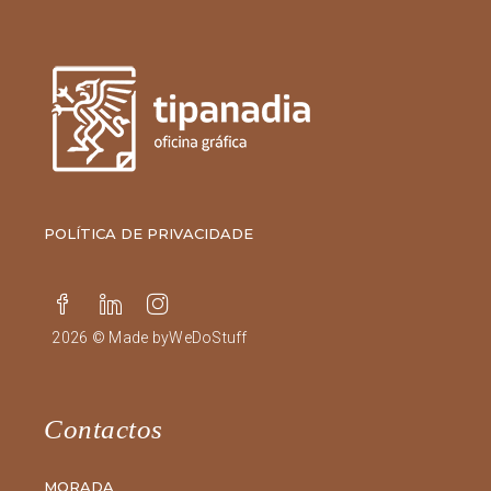
POLÍTICA DE PRIVACIDADE
2026 © Made by
WeDoStuff
Contactos
MORADA