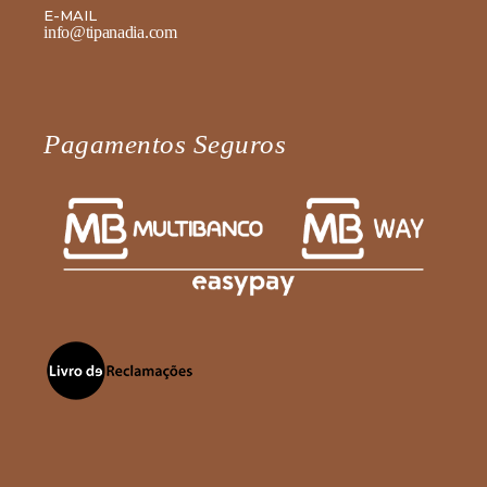
E-MAIL
info@tipanadia.com
Pagamentos Seguros