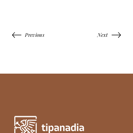
Previous
Next