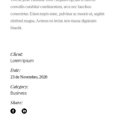
convallis curabitur condimentum, arcu nec faucibus
consectetur. Etiam turpis nunc, pulvinar ac mauris ut, sagittis
eleifend magna. Aenean eu lectus non massa dignissim
blandit.
Client:
Lorem Ipsum
Date:
23 de Novembro, 2020
Category:
Business
Share: