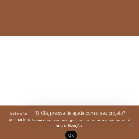
Olá, precisa de ajuda com o seu projeto?
Este site utiliza cookies para permitir uma melhor experiência
por parte do utilizador. Ao navegar no site estará a consentir a
sua utilização.
Ok