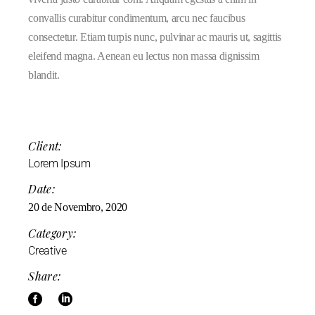
convallis curabitur condimentum, arcu nec faucibus
consectetur. Etiam turpis nunc, pulvinar ac mauris ut, sagittis
eleifend magna. Aenean eu lectus non massa dignissim
blandit.
Client:
Lorem Ipsum
Date:
20 de Novembro, 2020
Category:
Creative
Share: