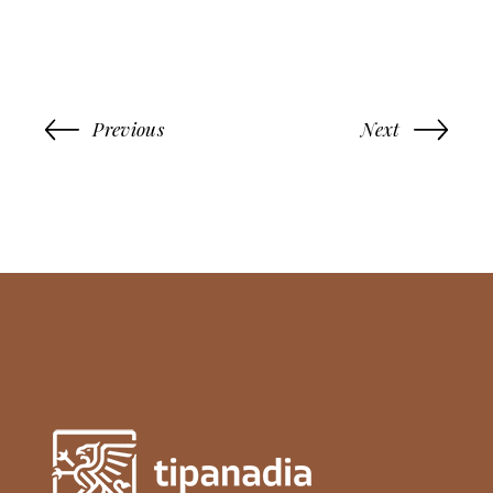
Previous
Next