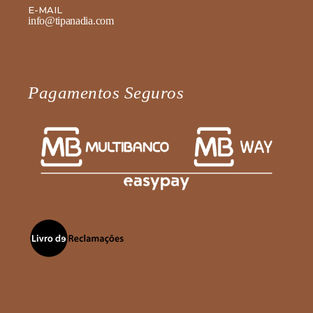
E-MAIL
info@tipanadia.com
Pagamentos Seguros