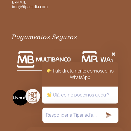
E-MAIL
info@tipanadia.com
Pagamentos Seguros
Fale diretamente connosco no
WhatsApp
Olá, como podemos ajudar?