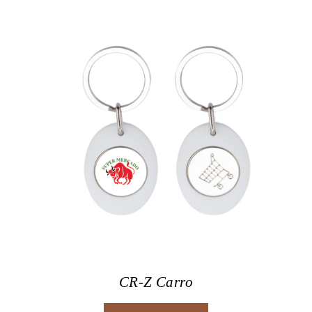
CR-Z Carro