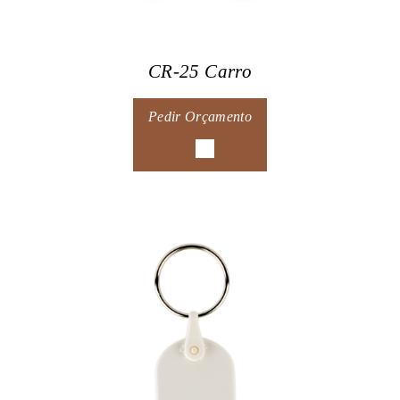
CR-25 Carro
Pedir Orçamento