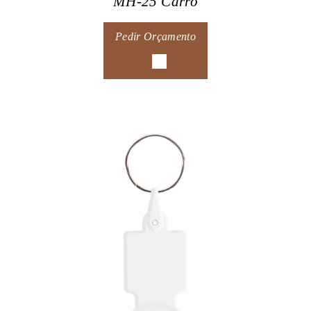
MH-25 Carro
Pedir Orçamento