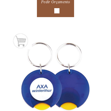
Pedir Orçamento