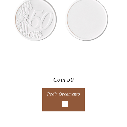
Coin 50
Pedir Orçamento