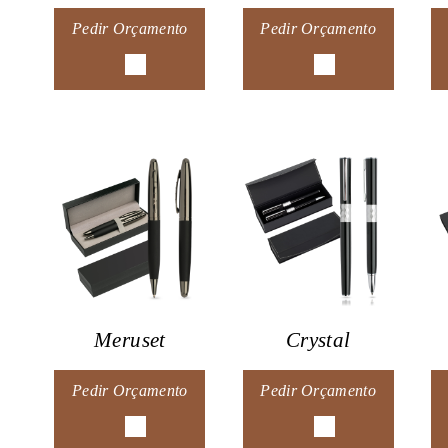
Pedir Orçamento
Pedir Orçamento
Meruset
Crystal
Pedir Orçamento
Pedir Orçamento