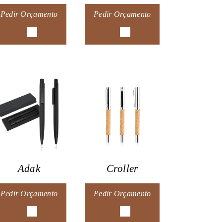
Pedir Orçamento
Pedir Orçamento
Adak
Croller
Pedir Orçamento
Pedir Orçamento