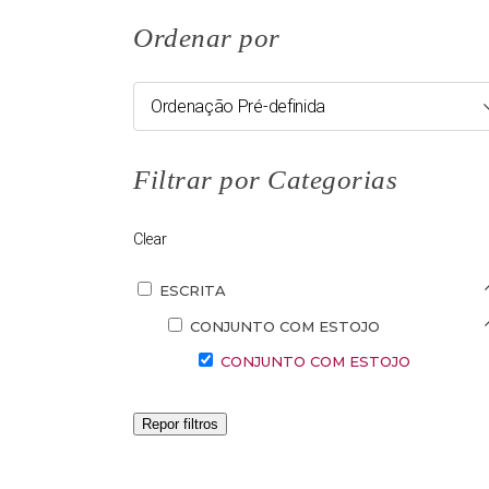
Ordenar por
Ordenação Pré-definida
Filtrar por Categorias
Clear
ESCRITA
CONJUNTO COM ESTOJO
CONJUNTO COM ESTOJO
Repor filtros