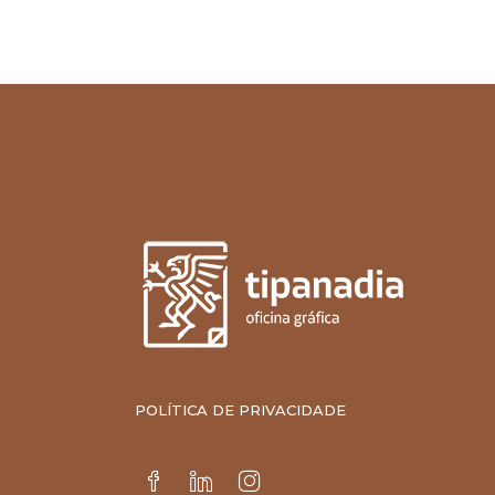
POLÍTICA DE PRIVACIDADE